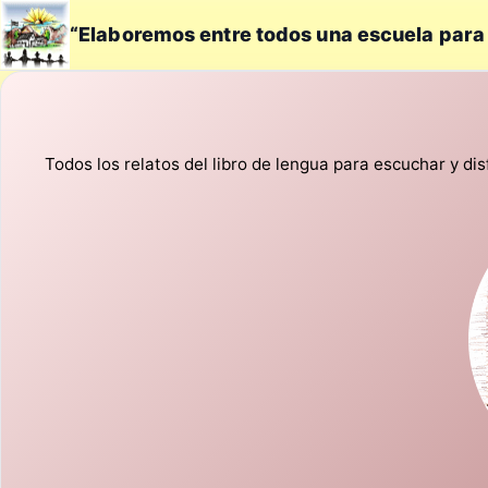
“Elaboremos entre todos una escuela para
Todos los relatos del libro de lengua para escuchar y disf