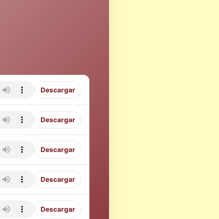
Descargar
Descargar
Descargar
Descargar
Descargar