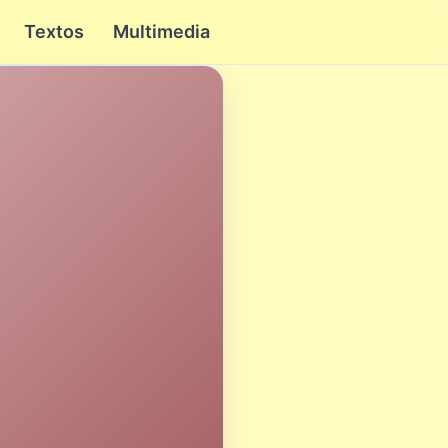
Textos
Multimedia