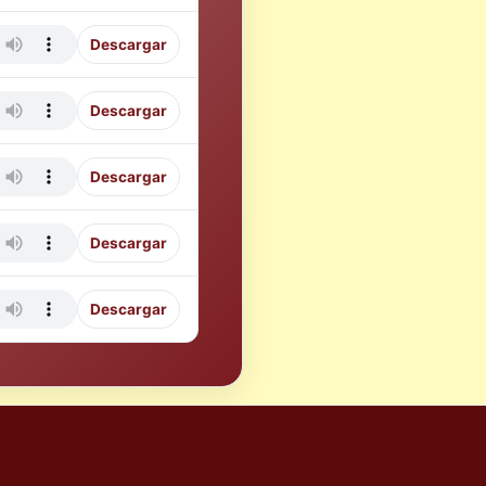
Descargar
Descargar
Descargar
Descargar
Descargar